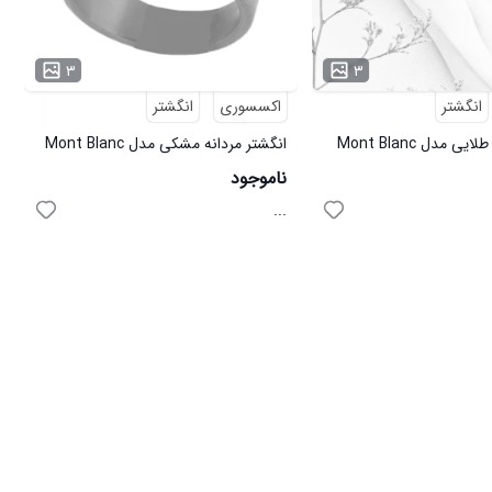
۳
۳
انگشتر
اکسسوری
انگشتر
ی مدل Mont Blanc
انگشتر مردانه مشکی مدل Mont Blanc
ناموجود
...