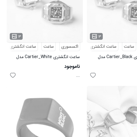
۳
۳
ساعت
ساعت انگشتری
اکسسوری
ساعت
ساعت انگشتری
ساعت انگشتری Cartier_Black مدل
ساعت انگشتری Cartier_White مدل
3472
ناموجود
...