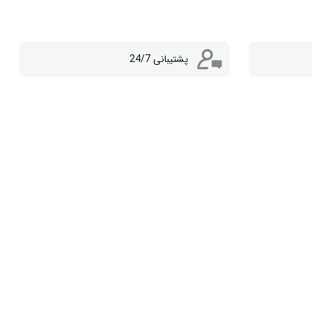
پشتیبانی 24/7