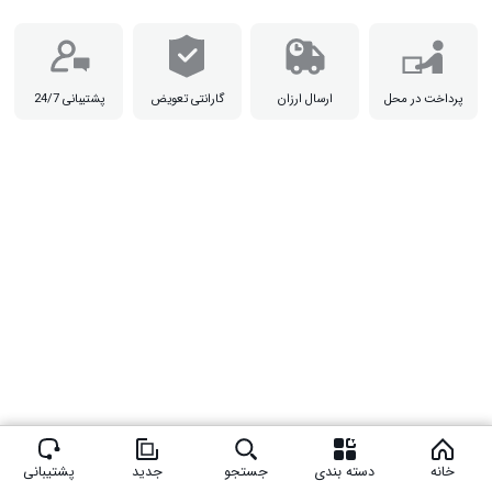
پرداخت در محل
ارسال ارزان
گارانتی تعویض
پشتیبانی 24/7
خانه
دسته بندی
جستجو
جدید
پشتیبانی