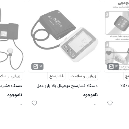
۳
۳
نج
زیبایی و سلامت
فشارسنج
زیبایی و سلا
دستگاه فشارسنج دیجیتال بالا بازو مدل
دستگاه فشارسنج 
43037
ناموجود
ناموجود
...
...