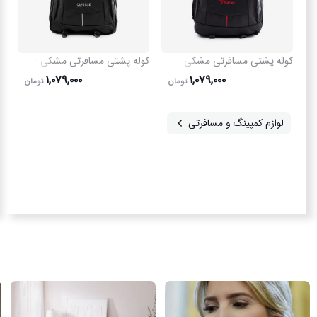
کوله پشتی مسافرتی مشکی Buffalo مدل 50690
کوله پشتی مسافرتی مشکی Gap مدل 50691
۱,۰۷۹,۰۰۰
۱,۰۷۹,۰۰۰
تومان
تومان
لوازم کمپینگ و مسافرتی