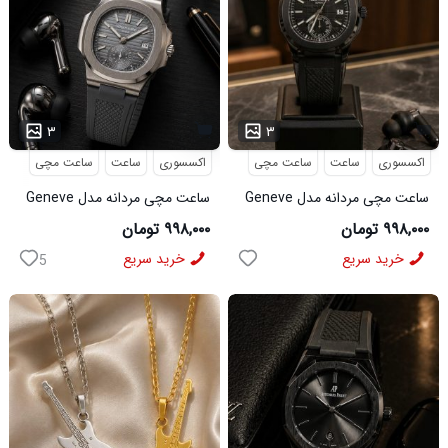
۳
۳
اکسسوری
ساعت
ساعت مچی
اکسسوری
ساعت
ساعت مچی
ساعت مچی مردانه مدل Geneve
ساعت مچی مردانه مدل Geneve
کد 6562
طوسی کد6564
۹۹۸,۰۰۰ تومان
۹۹۸,۰۰۰ تومان
خرید سریع
خرید سریع
5