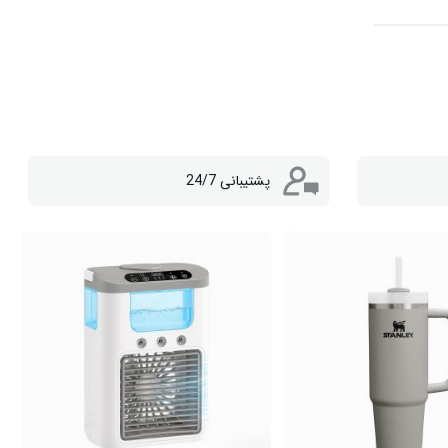
پشتیبانی 24/7