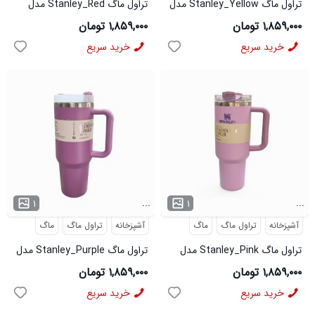
تراول ماگ Stanley_Yellow مدل
تراول ماگ Stanley_Red مدل
3782
3781
۱,۸۵۹,۰۰۰ تومان
۱,۸۵۹,۰۰۰ تومان
خرید سریع
خرید سریع
...
...
۱
۱
آشپزخانه
تراول ماگ
ماگ
آشپزخانه
تراول ماگ
ماگ
تراول ماگ Stanley_Pink مدل
تراول ماگ Stanley_Purple مدل
3780
3779
۱,۸۵۹,۰۰۰ تومان
۱,۸۵۹,۰۰۰ تومان
خرید سریع
خرید سریع