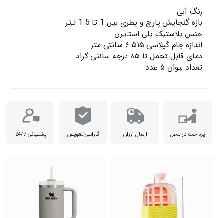
تعداد لیوان ۵ عدد

پرداخت در محل
ارسال ارزان
گارانتی تعویض
پشتیبانی 24/7