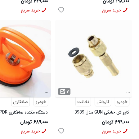
۱۹۸,۰۰۰ تومان
۲۲۹,۰۰۰ تومان
خرید سریع
خرید سریع
...
...
۲
خودرو
کارواش
نظافت
خودرو
صافکاری
کارواش خانگی GUN مدل 3989
مدل 3774
۶۹۹,۰۰۰ تومان
۶۸۹,۰۰۰ تومان
خرید سریع
خرید سریع