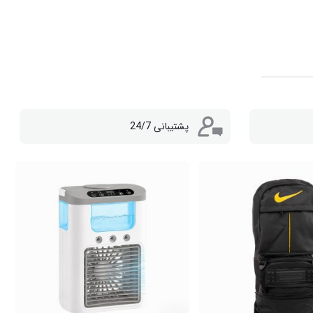
پشتیبانی 24/7