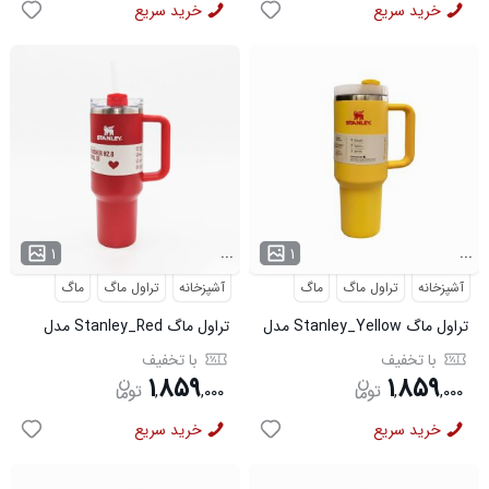
خرید سریع
خرید سریع
...
...
۱
۱
آشپزخانه
تراول ماگ
ماگ
آشپزخانه
تراول ماگ
ماگ
تراول ماگ Stanley_Yellow مدل
تراول ماگ Stanley_Red مدل
3782
3781
با تخفیف
با تخفیف
۱
۸۵۹
۱
۸۵۹
,
,
۰۰۰
,
,
۰۰۰
خرید سریع
خرید سریع