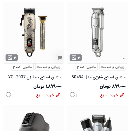
...
۳
۳
زیبایی و سلامت
ماشین اصلاح
زیبایی و سلامت
ماشین اصلاح
ماشین اصلاح شارژی مدل 50484
ماشین اصلاح خط زن YC- 2007
مدل 50801
۸۹۹,۰۰۰ تومان
۱,۸۹۹,۰۰۰ تومان
خرید سریع
خرید سریع
1