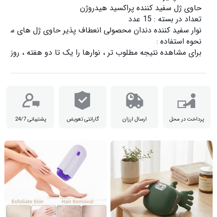
برای مشاهده نتیجه مطلوب تر ، نوارها را یک تا دو هفته ، روزی 

پرداخت در محل
ارسال ارزان
گارانتی تعویض
پشتیبانی 24/7