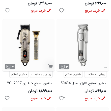
اصلی 500میل مشکی
۴۹۹,۰۰۰ تومان
۱,۳۹۸,۰۰۰ تومان
خرید سریع
خرید سریع
1
...
۳
۳
زیبایی و سلامت
ماشین اصلاح
زیبایی و سلامت
ماشین اصلاح
ماشین اصلاح شارژی مدل 50484
ماشین اصلاح خط زن YC- 2007
مدل 50801
۸۹۹,۰۰۰ تومان
۱,۸۹۹,۰۰۰ تومان
خرید سریع
خرید سریع
1