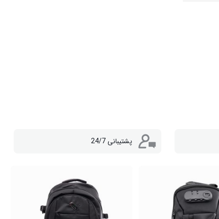
پشتیبانی 24/7