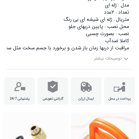
مراقبت از دربها زمان باز شدن و برخورد با جسم سخت مثل سنگ ،

پرداخت در محل
ارسال ارزان
گارانتی تعویض
پشتیبانی 24/7