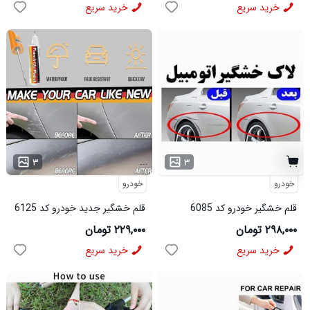
خرید سریع
خرید سریع
...
۳
۳
خودرو
خودرو
قلم خشگیر خودرو کد 6085
قلم خشگیر جدید خودرو کد 6125
۲۹۸,۰۰۰ تومان
۲۲۹,۰۰۰ تومان
خرید سریع
خرید سریع