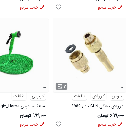
خرید سریع
خرید سریع
...
...
۲
خودرو
کارواش
نظافت
کاربردی
نظافت
کارواش خانگی GUN مدل 3989
3964
۶۹۹,۰۰۰ تومان
۹۹۹,۰۰۰ تومان
خرید سریع
خرید سریع