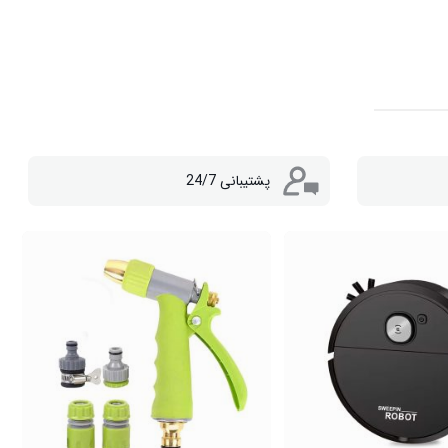
پشتیبانی 24/7