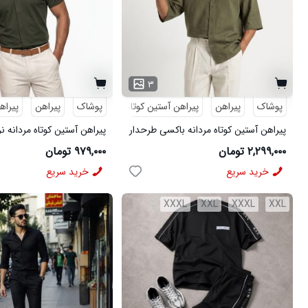
۳
پوشاک
پیراهن
پیراهن آستین کوتاه
طرحدار
پوشاک
پیراهن
پیراه
پیراهن آستین کوتاه مردانه باکسی طرحدار
پیراهن آستین کوتاه مردانه ن
لینن سبز مدل 50971
ویسکوز سبز مدل 50977
۲,۲۹۹,۰۰۰ تومان
۹۷۹,۰۰۰ تومان
خرید سریع
خرید سریع
XXXL
XXL
XXXL
XXL