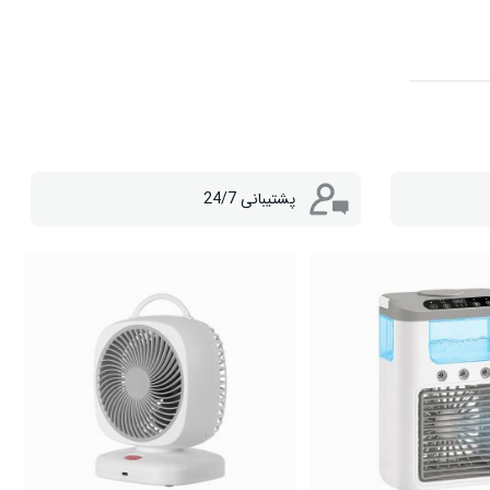
پشتیبانی 24/7