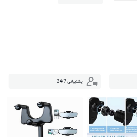
پشتیبانی 24/7