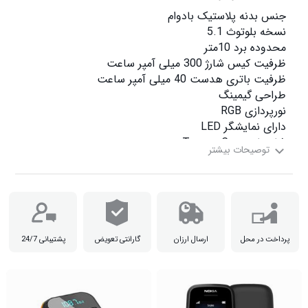
پرداخت در محل
ارسال ارزان
گارانتی تعویض
پشتیبانی 24/7
ارسال به صورت رندوم می باشد
