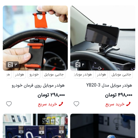
...
...
۳
۴
جانبی موبایل
هولدر
هولدر موبایل
جانبی موبایل
خودرو
هولدر
هولدر 
هولدر موبایل مدل YB20-3
هولدر موبایل روی فرمان خودرو
مدل 2587
۴۹۸,۰۰۰ تومان
۲۹۸,۰۰۰ تومان
خرید سریع
خرید سریع