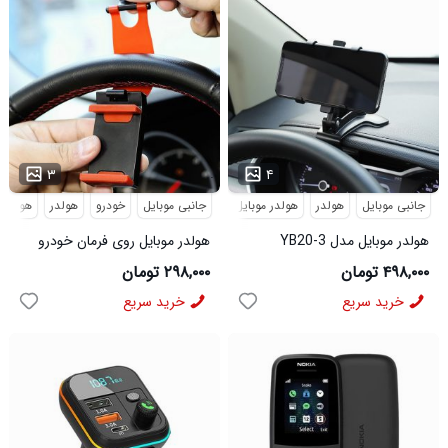
...
...
۳
۴
جانبی موبایل
هولدر
هولدر موبایل
جانبی موبایل
خودرو
هولدر
هولدر 
هولدر موبایل مدل YB20-3
هولدر موبایل روی فرمان خودرو
مدل 2587
۴۹۸,۰۰۰ تومان
۲۹۸,۰۰۰ تومان
خرید سریع
خرید سریع