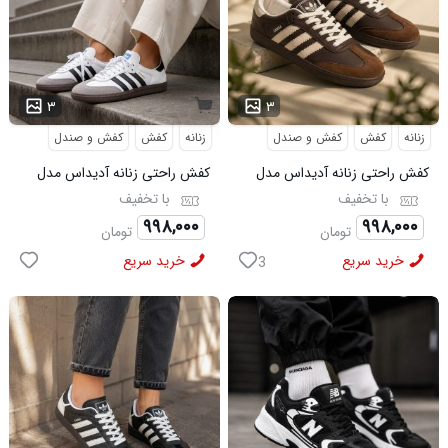
...
۳
۳
زنانه
کفش
کفش و صندل
زنانه
کفش
کفش و صندل
کفش راحتی زنانه آدیداس مدل
کفش راحتی زنانه آدیداس مدل
سامبا قهوه ای
سامبا سفید
با تخفیف
با تخفیف
۹۹۸,۰۰۰
۹۹۸,۰۰۰
تومان
تومان
خرید سریع
خرید سریع
3