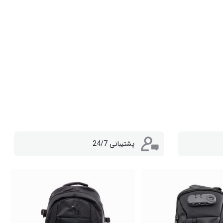
پشتیبانی 24/7