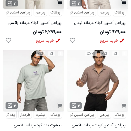
۳
۳
پوشاک
پیراهن
پیراهن آستین کوتاه
پوشاک
پیراهن
پیراهن آستین کوتاه
پیراهن آستین کوتاه مردانه نرمال
پیراهن آستین کوتاه مردانه باکسی
ساده ویسکوز سبز مدل 50977
طرحدار لینن سبز مدل 50971
۹۷۹,۰۰۰ تومان
۲,۲۹۹,۰۰۰ تومان
خرید سریع
خرید سریع
XXL
XL
L
XXXL
XXL
XL
L
۳
۳
پوشاک
پیراهن
پیراهن آستین کوتاه
پوشاک
تیشرت
طرحدار
یقه گرد
پیراهن آستین کوتاه مردانه باکسی
تیشرت یقه گرد مردانه باکسی