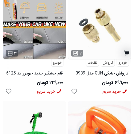
...
۳
۲
خودرو
کارواش
نظافت
خودرو
کارواش خانگی GUN مدل 3989
قلم خشگیر جدید خودرو کد 6125
۶۹۹,۰۰۰ تومان
۲۲۹,۰۰۰ تومان
خرید سریع
خرید سریع