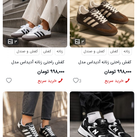
...
...
۳
۳
زنانه
کفش
کفش و صندل
زنانه
کفش
کفش و صندل
کفش راحتی زنانه آدیداس مدل
کفش راحتی زنانه آدیداس مدل
سامبا قهوه ای
سامبا سفید
۹۹۸,۰۰۰ تومان
۹۹۸,۰۰۰ تومان
خرید سریع
خرید سریع
3