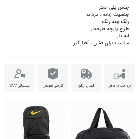
مناسب برای فشن ، آفتابگیر

پرداخت در محل
ارسال ارزان
گارانتی تعویض
پشتیبانی 24/7