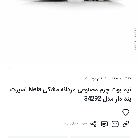
کفش و صندل
نیم بوت
نیم بوت چرم مصنوعی مردانه مشکی Nela اسپرت
بند دار مدل 34292
بفرست برای دوستات