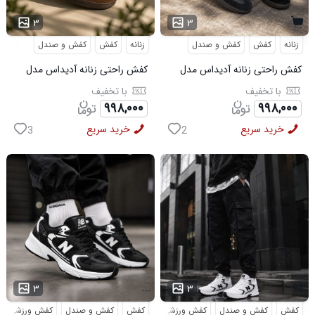
...
۳
۳
زنانه
کفش
کفش و صندل
زنانه
کفش
کفش و صندل
کفش راحتی زنانه آدیداس مدل
کفش راحتی زنانه آدیداس مدل
سامبا مشکی
سامبا قهوه ای
با تخفیف
با تخفیف
۹۹۸,۰۰۰
۹۹۸,۰۰۰
خرید سریع
خرید سریع
3
2
...
۳
۳
کفش
کفش و صندل
کفش ورزشی
کفش
کفش و صندل
کفش ورزشی