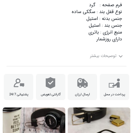
پرداخت در محل
ارسال ارزان
گارانتی تعویض
پشتیبانی 24/7