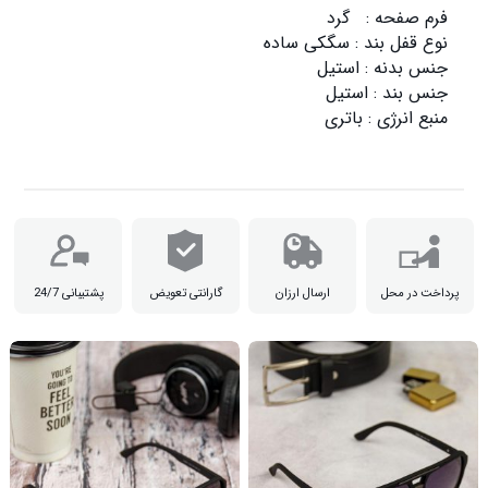
پرداخت در محل
ارسال ارزان
گارانتی تعویض
پشتیبانی 24/7