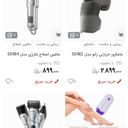
۳
۳
زیبایی و سلامت
ماساژور
زیبایی و سلامت
ماشین اصلاح
ماساژور حرارتی زانو مدل 50482
ماشین اصلاح شارژی مدل 50484
با تخفیف
با تخفیف
۸۹۹
۲
۸۹۹
,
۰۰۰
,
,
۰۰۰
خرید سریع
خرید سریع
1
5