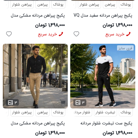
پوشاک
پیراهن
پیراهن شلوار
شلوار مردانه
پوشاک
پیراهن
پیراهن شلوار
شلوار
پکیج پیراهن مردانه سفید مدل VQ
پکیج پیراهن مردانه مشکی مدل
شلوار مردانه مشکی مدل MOBIN
VQ شلوار مردانه مشکی مدل
۱,۴۹۸,۰۰۰ تومان
۱,۴۹۸,۰۰۰ تومان
MOBIN
خرید سریع
خرید سریع
فری سایز
...
۳
۳
پوشاک
تیشرت شلوار
شلوار مردانه
کفش
پوشاک
پیراهن
کفش و صندل
پیراهن شلوار
کفش ورزشی
شلوار
پکیج ست تیشرت شلوار مردانه
پکیج پیراهن مردانه مشکی مدل
361 مدل W15 کفش ورزشی
VQ شلوار مردانه خاکی مدل
۱,۴۹۸,۰۰۰ تومان
۱,۴۹۸,۰۰۰ تومان