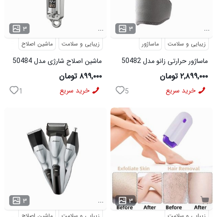
...
...
۳
۳
زیبایی و سلامت
ماساژور
زیبایی و سلامت
ماشین اصلاح
ماساژور حرارتی زانو مدل 50482
ماشین اصلاح شارژی مدل 50484
۲,۸۹۹,۰۰۰ تومان
۸۹۹,۰۰۰ تومان
خرید سریع
خرید سریع
1
5
...
۳
۳
زیبایی و سلامت
زیبایی و سلامت
ماشین اصلاح