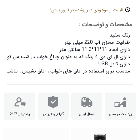
قیمت و موجودی : بروزشده در ۱ روز پیش!
مشخصات و توضیحات :
مناسب برای استفاده در اتاق های خواب ، اتاق نشیمن ، ماشین ، 

پرداخت در محل
ارسال ارزان
گارانتی تعویض
پشتیبانی 24/7