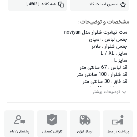
تضمین اصالت کالا
همه کالاها
[ 4502 ]
مشخصات و توضیحات :
پرداخت در محل
ارسال ارزان
گارانتی تعویض
پشتیبانی 24/7