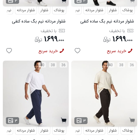
۳
۳
پوشاک
شلوار
شلوار مردانه
نیم بگ
پوشاک
شلوار
شلوار مردانه
نیم بگ
شلوار مردانه نیم بگ ساده کنفی
شلوار مردانه نیم بگ ساده کنفی
سفید مدل 50997
مشکی مدل 50995
با تخفیف
با تخفیف
۱
۶۹۹
۱
۶۹۹
,
,
۰۰۰
,
,
۰۰۰
خرید سریع
خرید سریع
40
38
36
40
38
36
۳
۳
پوشاک
شلوار
شلوار مردانه
نیم بگ
پوشاک
شلوار
شلوار مردانه
نیم بگ