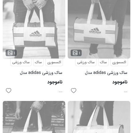
۱
۱
اکسسوری
ساک
ساک ورزشی
اکسسوری
ساک
ساک ورزشی
ساک ورزشی adidas مدل
ساک ورزشی adidas مدل
EMBRAC طوسی
EMBRAC آبی
ناموجود
ناموجود
...
...