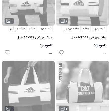
۱
۱
اکسسوری
ساک
ساک ورزشی
اکسسوری
ساک
ساک ورزشی
ساک ورزشی adidas مدل
ساک ورزشی adidas مدل
EMBRAC زرد
EMBRAC مشکی
ناموجود
ناموجود
...
...
۱
۲