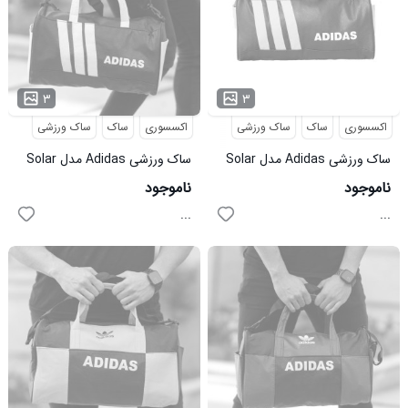
۳
۳
اکسسوری
ساک
ساک ورزشی
اکسسوری
ساک
ساک ورزشی
ساک ورزشی Adidas مدل Solar
ساک ورزشی Adidas مدل Solar
زرد
سفید
ناموجود
ناموجود
...
...