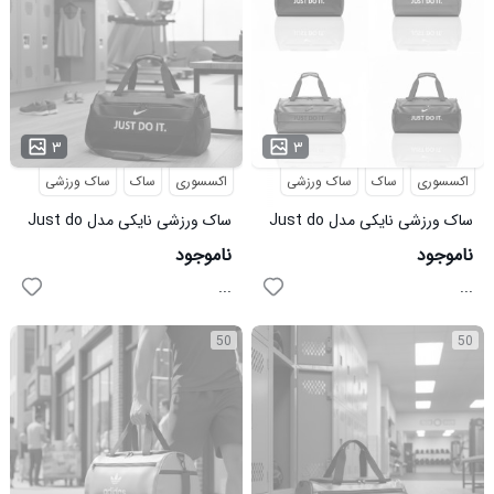
۳
۳
اکسسوری
ساک
ساک ورزشی
اکسسوری
ساک
ساک ورزشی
ساک ورزشی نایکی مدل Just do
ساک ورزشی نایکی مدل Just do
it سرمه ای
it مشکی
ناموجود
ناموجود
...
...
50
50