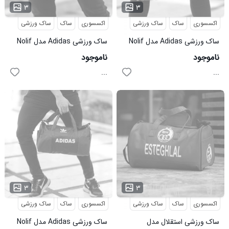
۳
۳
اکسسوری
ساک
ساک ورزشی
اکسسوری
ساک
ساک ورزشی
ساک ورزشی Adidas مدل Nolif
ساک ورزشی Adidas مدل Nolif
قرمز
زرد
ناموجود
ناموجود
...
...
۳
۳
اکسسوری
ساک
ساک ورزشی
اکسسوری
ساک
ساک ورزشی
ساک ورزشی استقلال مدل
ساک ورزشی Adidas مدل Nolif