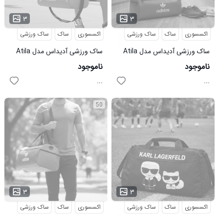
۳
۳
اکسسوری
ساک
ساک ورزشی
اکسسوری
ساک
ساک ورزشی
ساک ورزشی آدیداس مدل Atila
ساک ورزشی آدیداس مدل Atila
قرمز
طوسی
ناموجود
ناموجود
...
...
50
۳
۳
اکسسوری
ساک
ساک ورزشی
اکسسوری
ساک
ساک ورزشی