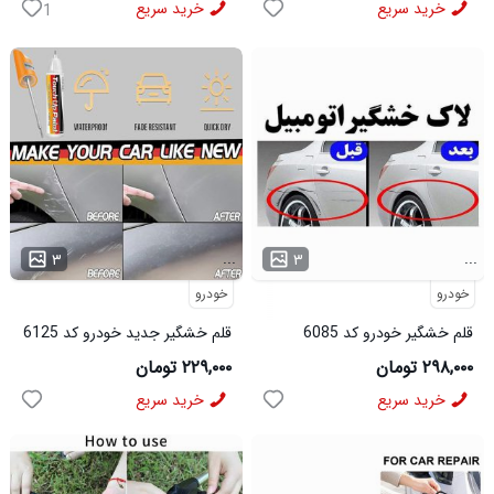
خرید سریع
خرید سریع
1
...
...
۳
۳
خودرو
خودرو
قلم خشگیر خودرو کد 6085
قلم خشگیر جدید خودرو کد 6125
۲۹۸,۰۰۰ تومان
۲۲۹,۰۰۰ تومان
خرید سریع
خرید سریع