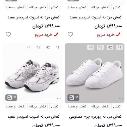
کفش
کفش مردانه
کفش و صندل
کفش
کفش مردانه
کفش و صندل
کفش مردانه اسپرت اسپیسر سفید
کفش مردانه اسپرت اسپیسر سفید
آبی Brooks مدل 50733
سبز Brooks مدل 50732
۱,۷۹۹,۰۰۰ تومان
۱,۷۹۹,۰۰۰ تومان
خرید سریع
خرید سریع
44
43
42
41
44
43
42
41
...
...
۳
۳
کفش
کفش مردانه
کفش و صندل
کفش
کفش مردانه
کفش و صندل
کفش مردانه روزمره چرم مصنوعی
کفش مردانه اسپرت اسپیسر سفید
سفید مشکی مدل 50735
مشکی Brooks مدل 50734
۱,۷۹۹,۰۰۰ تومان
۱,۷۹۹,۰۰۰ تومان