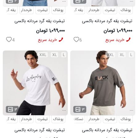
...
...
۳
۳
پوشاک
تیشرت
طرحدار
یقه گرد
پوشاک
تیشرت
طرحدار
یقه گرد
تیشرت یقه گرد مردانه باکسی
تیشرت یقه گرد مردانه باکسی
طرحدار ماکان آبی مدل 50892
طرحدار ماکان مشکی مدل 50891
۱,۰۹۹,۰۰۰ تومان
۱,۰۹۹,۰۰۰ تومان
خرید سریع
خرید سریع
4
6
XXL
XL
L
XXL
XL
L
...
...
۳
۳
پوشاک
تیشرت
طرحدار
نسکافه ای
پوشاک
یقه گرد
تیشرت
طرحدار
یقه گرد
تیشرت یقه گرد مردانه باکسی
تیشرت یقه گرد مردانه باکسی
طرحدار پنبه دو رو نسکافه ای مدل
طرحدار ماکان سفید مدل 50893