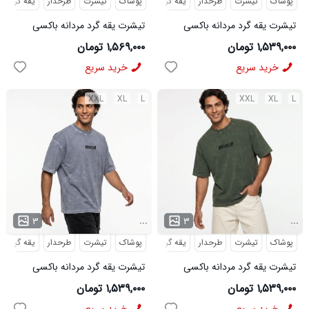
پوشاک
تیشرت
طرحدار
یقه گرد
پوشاک
تیشرت
طرحدار
یقه گرد
تیشرت یقه گرد مردانه باکسی
تیشرت یقه گرد مردانه باکسی
طرحدار مچینست ذغالی مدل
طرحدار پنبه دو رو طوسی مدل
۱,۵۳۹,۰۰۰ تومان
۱,۵۶۹,۰۰۰ تومان
50969
50937
خرید سریع
خرید سریع
XXL
XL
L
XXL
XL
L
...
...
۳
۳
پوشاک
تیشرت
طرحدار
یقه گرد
پوشاک
تیشرت
طرحدار
یقه گرد
تیشرت یقه گرد مردانه باکسی
تیشرت یقه گرد مردانه باکسی
طرحدار مچینست سبز مدل
طرحدار مچینست طوسی مدل
۱,۵۳۹,۰۰۰ تومان
۱,۵۳۹,۰۰۰ تومان
50938
50939