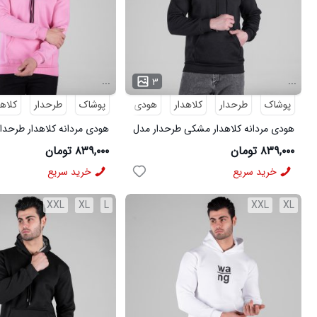
...
...
۳
پوشاک
طرحدار
کلاهدار
هودی
پوشاک
هودی مردانه
طرحدار
کلاهد
هودی مردانه کلاهدار مشکی طرحدار مدل
هودی مردانه کلاهدار طرحدا
49148
49151
۸۳۹,۰۰۰ تومان
۸۳۹,۰۰۰ تومان
خرید سریع
خرید سریع
XXL
XL
L
XXL
XL